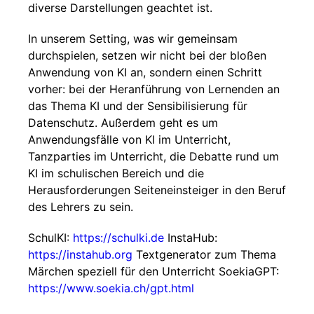
diverse Darstellungen geachtet ist.
In unserem Setting, was wir gemeinsam
durchspielen, setzen wir nicht bei der bloßen
Anwendung von KI an, sondern einen Schritt
vorher: bei der Heranführung von Lernenden an
das Thema KI und der Sensibilisierung für
Datenschutz. Außerdem geht es um
Anwendungsfälle von KI im Unterricht,
Tanzparties im Unterricht, die Debatte rund um
KI im schulischen Bereich und die
Herausforderungen Seiteneinsteiger in den Beruf
des Lehrers zu sein.
SchulKI:
https://schulki.de
InstaHub:
https://instahub.org
Textgenerator zum Thema
Märchen speziell für den Unterricht SoekiaGPT:
https://www.soekia.ch/gpt.html