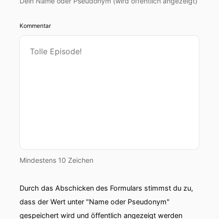
Dein Name oder Pseudonym (wird öffentlich angezeigt)
Kommentar
Mindestens 10 Zeichen
Durch das Abschicken des Formulars stimmst du zu,
dass der Wert unter "Name oder Pseudonym"
gespeichert wird und öffentlich angezeigt werden