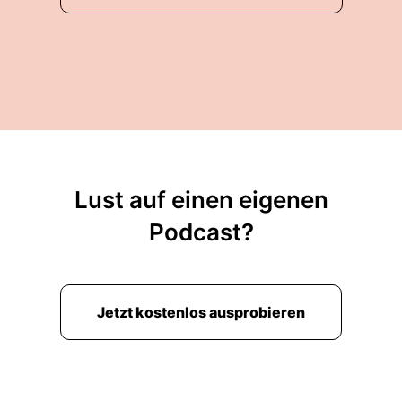
Lust auf einen eigenen
Podcast?
Jetzt kostenlos ausprobieren