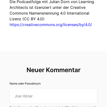
Die Podcastfolge mit Julian Dorn von Learning
Architects ist lizenziert unter der Creative
Commons Namensnennung 4.0 International
Lizenz (CC BY 4.0):
https://creativecommons.org/licenses/by/4.0/
Neuer Kommentar
Name oder Pseudonym