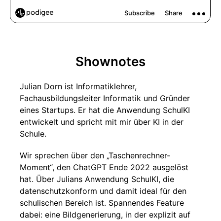
Shownotes
Julian Dorn ist Informatiklehrer,
Fachausbildungsleiter Informatik und Gründer
eines Startups. Er hat die Anwendung SchulKI
entwickelt und spricht mit mir über KI in der
Schule.
Wir sprechen über den „Taschenrechner-
Moment“, den ChatGPT Ende 2022 ausgelöst
hat. Über Julians Anwendung SchulKI, die
datenschutzkonform und damit ideal für den
schulischen Bereich ist. Spannendes Feature
dabei: eine Bildgenerierung, in der explizit auf