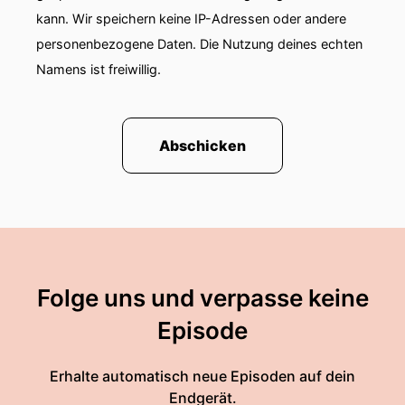
kann. Wir speichern keine IP-Adressen oder andere
personenbezogene Daten. Die Nutzung deines echten
Namens ist freiwillig.
Abschicken
Folge uns und verpasse keine
Episode
Erhalte automatisch neue Episoden auf dein
Endgerät.